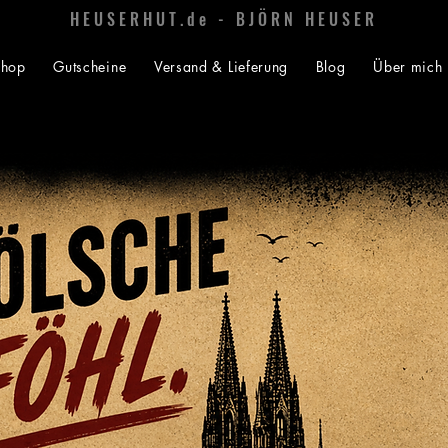
HEUSERHUT.de - BJÖRN HEUSER
Shop
Gutscheine
Versand & Lieferung
Blog
Über mich