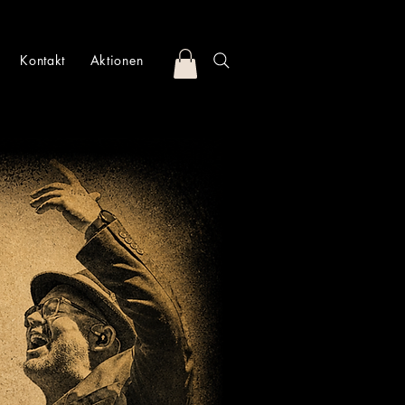
Kontakt
Aktionen