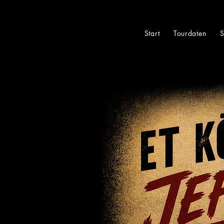
Start
Tourdaten