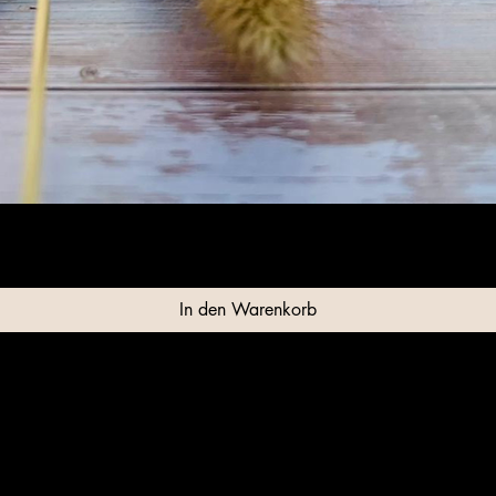
Schnellansicht
In den Warenkorb