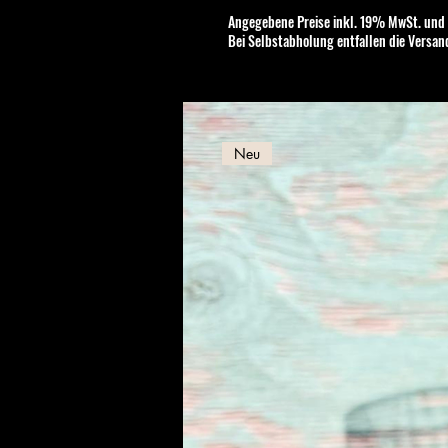
Angegebene Preise inkl. 19% MwSt. und
Bei Selbstabholung entfallen die Versan
Neu