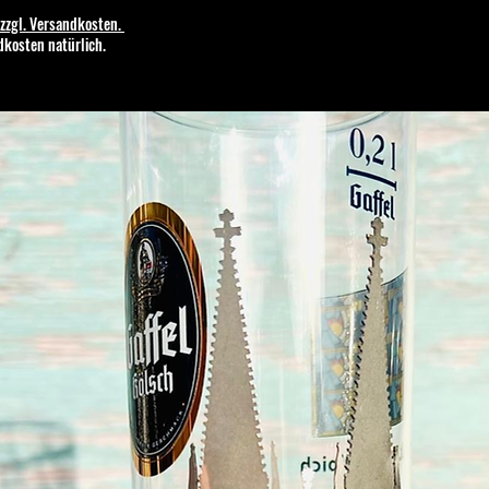
zzgl. Versandkosten.
dkosten natürlich.