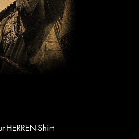
ur-HERREN-Shirt