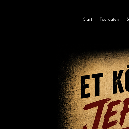
Start
Tourdaten