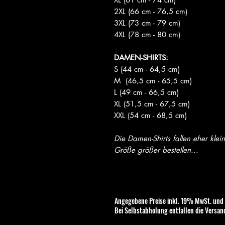
2XL (66 cm - 76,5 cm)
3XL (73 cm - 79 cm)
4XL (78 cm - 80 cm)
DAMEN-SHIRTS:
S (44 cm - 64,5 cm)
M (46,5 cm - 65,5 cm)
L (49 cm - 66,5 cm)
XL (51,5 cm - 67,5 cm)
XXL (54 cm - 68,5 cm)
Die Damen-Shirts fallen eher klei
Größe größer bestellen...
Angegebene Preise inkl. 19% MwSt. und
Bei Selbstabholung entfallen die Versan