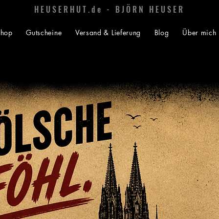
HEUSERHUT.de - BJÖRN HEUSER
Shop
Gutscheine
Versand & Lieferung
Blog
Über mich