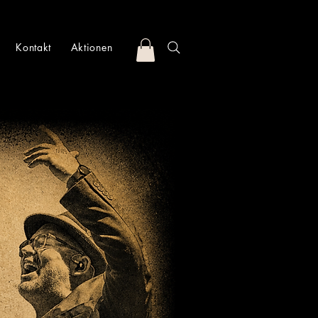
Kontakt
Aktionen