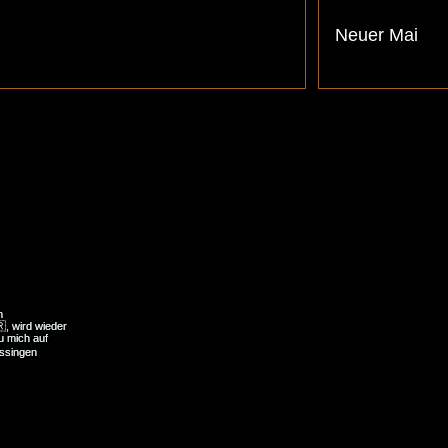
Neuer Mai