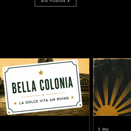
Alle Produkte
5. Mai