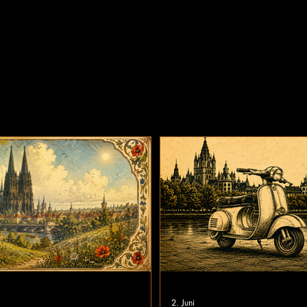
Blog
2. Juni