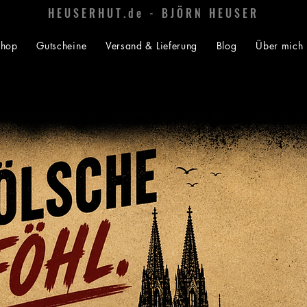
HEUSERHUT.de - BJÖRN HEUSER
Shop
Gutscheine
Versand & Lieferung
Blog
Über mich