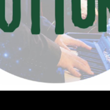
Schnellansicht