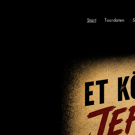
Start
Tourdaten