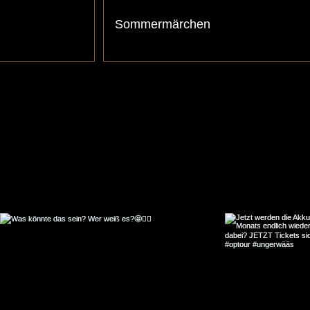
Sommermärchen