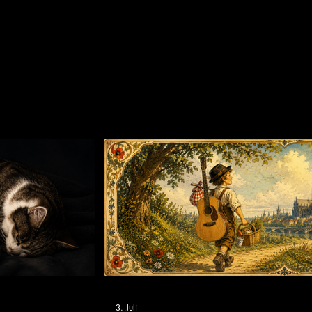
3. Juli