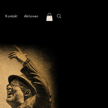
Kontakt
Aktionen