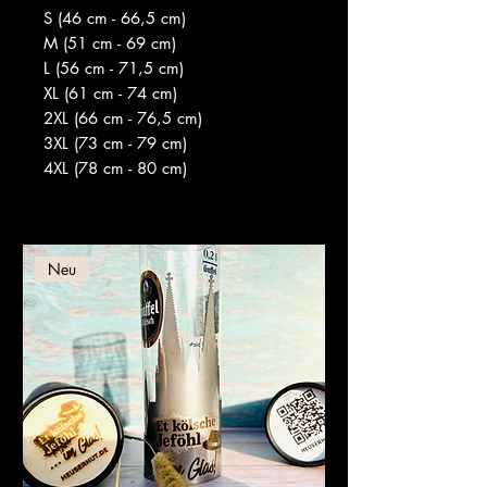
S (46 cm - 66,5 cm)
M (51 cm - 69 cm)
L (56 cm - 71,5 cm)
XL (61 cm - 74 cm)
2XL (66 cm - 76,5 cm)
3XL (73 cm - 79 cm)
4XL (78 cm - 80 cm)
Neu