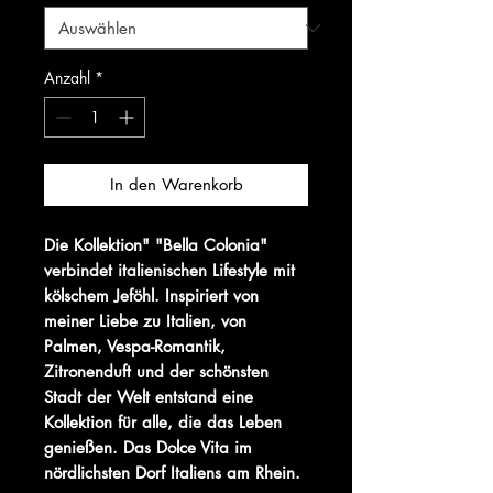
Anzahl
*
In den Warenkorb
Die Kollektion" "Bella Colonia"
verbindet italienischen Lifestyle mit
kölschem Jeföhl. Inspiriert von
meiner Liebe zu Italien, von
Palmen, Vespa-Romantik,
Zitronenduft und der schönsten
Stadt der Welt entstand eine
Kollektion für alle, die das Leben
genießen. Das Dolce Vita im
nördlichsten Dorf Italiens am Rhein.