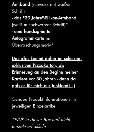
Armband
(schwarz mit weißer
Schrift)
- das "30 Jahre"-Silikon-Armband
(weiß mit schwarzer Schrift)*
- eine handsignierte
Autogrammkarte
mit
Überraschungsmotiv*
Das alles kommt daher im schicken,
exklusiven Pizzakarton, als
Erinnerung an den Beginn meiner
Karriere vor 30 Jahren - denn da
gab es für mich nur Junkfood! :-)
Genaue Produktinformationen im
jeweiligen Einzelartikel.
*NUR in dieser Box und nicht
einzeln erhältlich!