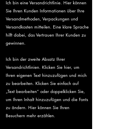
Ich bin eine Versandrichtlinie. Hier können
Sie Ihren Kunden Informationen über Ihre
Versandmethoden, Verpackungen und
Versandkosten mitteilen. Eine klare Sprache
hilft dabei, das Vertrauen Ihrer Kunden zu
gewinnen.
Ich bin der zweite Absatz Ihrer
Versandrichtlinien. Klicken Sie hier, um
Ihren eigenen Text hinzuzufügen und mich
zu bearbeiten. Klicken Sie einfach auf
„Text bearbeiten“ oder doppelklicken Sie,
um Ihren Inhalt hinzuzufügen und die Fonts
zu ändern. Hier können Sie Ihren
Besuchern mehr erzählen.