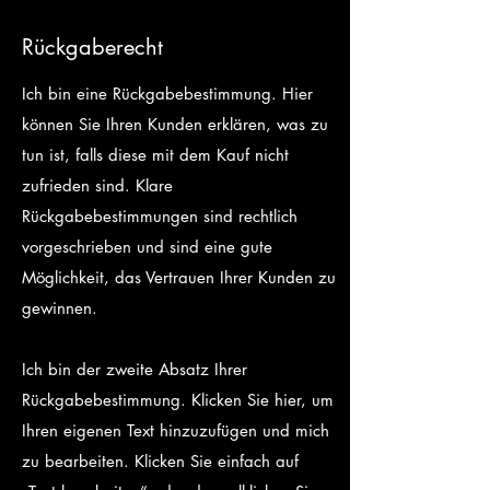
Rückgaberecht
Ich bin eine Rückgabebestimmung. Hier
können Sie Ihren Kunden erklären, was zu
tun ist, falls diese mit dem Kauf nicht
zufrieden sind. Klare
Rückgabebestimmungen sind rechtlich
vorgeschrieben und sind eine gute
Möglichkeit, das Vertrauen Ihrer Kunden zu
gewinnen.
Ich bin der zweite Absatz Ihrer
Rückgabebestimmung. Klicken Sie hier, um
Ihren eigenen Text hinzuzufügen und mich
zu bearbeiten. Klicken Sie einfach auf