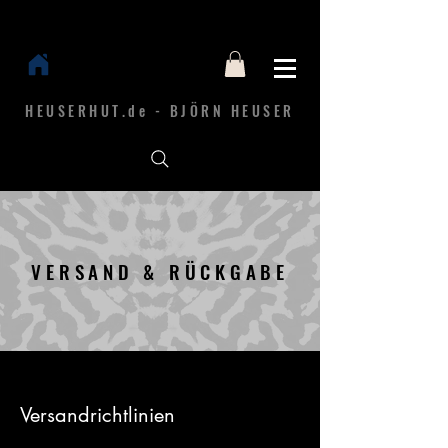
HEUSERHUT.de - BJÖRN HEUSER
VERSAND & RÜCKGABE
Versandrichtlinien