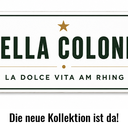
Die neue Kollektion ist da!